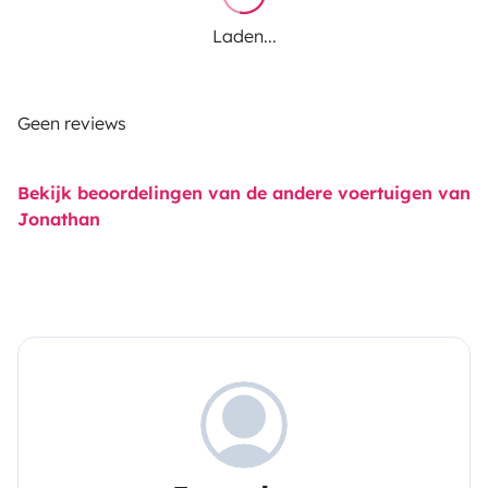
Laden...
Geen reviews
Bekijk beoordelingen van de andere voertuigen van
Jonathan