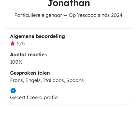
Jonathan
Particuliere eigenaar — Op Yescapa sinds 2024
Algemene beoordeling
5/5
Aantal reacties
100%
Gesproken talen
Frans, Engels, Italiaans, Spaans
Gecertificeerd profiel