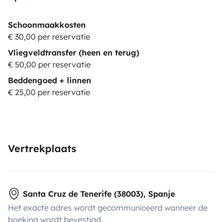
Schoonmaakkosten
€ 30,00 per reservatie
Vliegveldtransfer (heen en terug)
€ 50,00 per reservatie
Beddengoed + linnen
€ 25,00 per reservatie
Vertrekplaats
Santa Cruz de Tenerife (38003), Spanje
Het exacte adres wordt gecommuniceerd wanneer de
boeking wordt bevestigd.