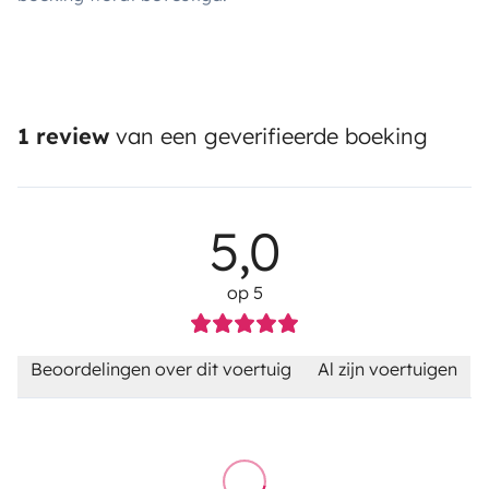
1 review
van een geverifieerde boeking
5,0
op 5
Beoordelingen over dit voertuig
Al zijn voertuigen