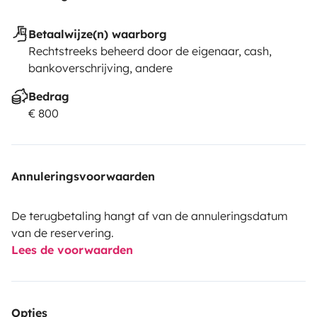
Betaalwijze(n) waarborg
Rechtstreeks beheerd door de eigenaar, cash,
bankoverschrijving, andere
Bedrag
€ 800
Annuleringsvoorwaarden
De terugbetaling hangt af van de annuleringsdatum
van de reservering.
Lees de voorwaarden
Opties