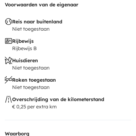
Voorwaarden van de eigenaar
Reis naar buitenland
Niet toegestaan
Rijbewijs
Rijbewijs B
Huisdieren
Niet toegestaan
Roken toegestaan
Niet toegestaan
Overschrijding van de kilometerstand
€ 0,25 per extra km
Waarborg