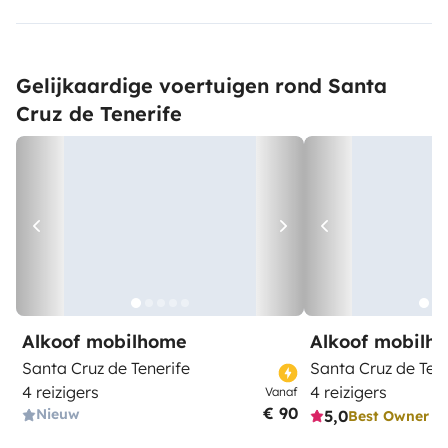
Gelijkaardige voertuigen rond Santa
Cruz de Tenerife
Alkoof mobilhome
Alkoof mobilh
Santa Cruz de Tenerife
Santa Cruz de Tene
4 reizigers
4 reizigers
Vanaf
€ 90
Nieuw
5,0
Best Owner