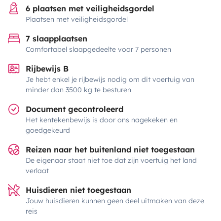
6 plaatsen met veiligheidsgordel
Plaatsen met veiligheidsgordel
7 slaapplaatsen
Comfortabel slaapgedeelte voor 7 personen
Rijbewijs B
Je hebt enkel je rijbewijs nodig om dit voertuig van
minder dan 3500 kg te besturen
Document gecontroleerd
Het kentekenbewijs is door ons nagekeken en
goedgekeurd
Reizen naar het buitenland niet toegestaan
De eigenaar staat niet toe dat zijn voertuig het land
verlaat
Huisdieren niet toegestaan
Jouw huisdieren kunnen geen deel uitmaken van deze
reis