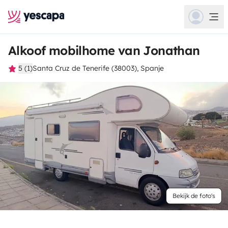
Alkoof mobilhome van Jonathan
5 (1)
Santa Cruz de Tenerife (38003), Spanje
Bekijk de foto's