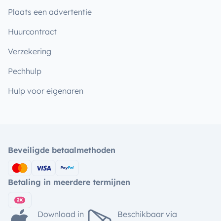
Plaats een advertentie
Huurcontract
Verzekering
Pechhulp
Hulp voor eigenaren
Beveiligde betaalmethoden
Betaling in meerdere termijnen
Download in
Beschikbaar via