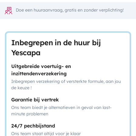
Doe een huuraanvraag, gratis en zonder verplichting!
Inbegrepen in de huur bij
Yescapa
Uitgebreide voertuig- en
inzittendenverzekering
Inbegrepen verzekering of versterkte formule, aan jou
de keuze !
Garantie bij vertrek
Ons team biedt je alternatieven in geval van last-
minute problemen
24/7 pechbijstand
Ons team staat altijd voor je klaar