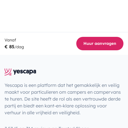
Vanaf
Huur aanvragen
€ 85
/dag
Yescapa is een platform dat het gemakkelijk en veilig
maakt voor particulieren om campers en campervans
te huren. De site heeft de rol als een vertrouwde derde
partij en biedt een kant-en-klare oplossing voor
verhuur in alle vrijheid en veiligheid.