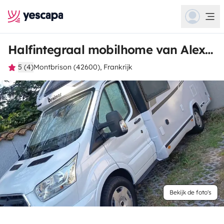
Halfintegraal mobilhome van Alexandrine
5 (4)
Montbrison (42600), Frankrijk
Bekijk de foto's