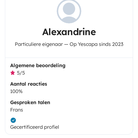
Alexandrine
Particuliere eigenaar — Op Yescapa sinds 2023
Algemene beoordeling
5/5
Aantal reacties
100%
Gesproken talen
Frans
Gecertificeerd profiel