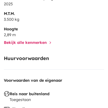
2025
M.T.M.
3.500 kg
Hoogte
2,89 m
Bekijk alle kenmerken
Huurvoorwaarden
Voorwaarden van de eigenaar
Reis naar buitenland
Toegestaan