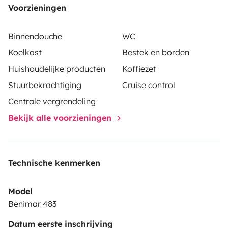
Voorzieningen
Binnendouche
WC
Koelkast
Bestek en borden
Huishoudelijke producten
Koffiezet
Stuurbekrachtiging
Cruise control
Centrale vergrendeling
Bekijk alle voorzieningen
Technische kenmerken
Model
Benimar 483
Datum eerste inschrijving