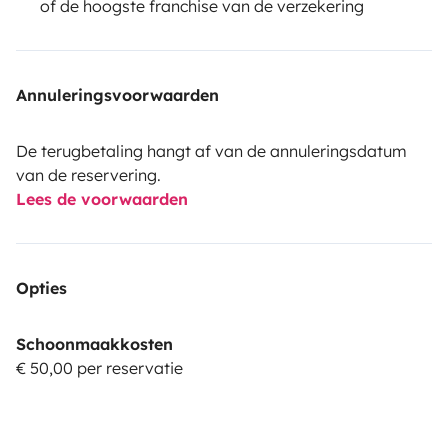
of de hoogste franchise van de verzekering
Annuleringsvoorwaarden
De terugbetaling hangt af van de annuleringsdatum
van de reservering.
Lees de voorwaarden
Opties
Schoonmaakkosten
€ 50,00 per reservatie