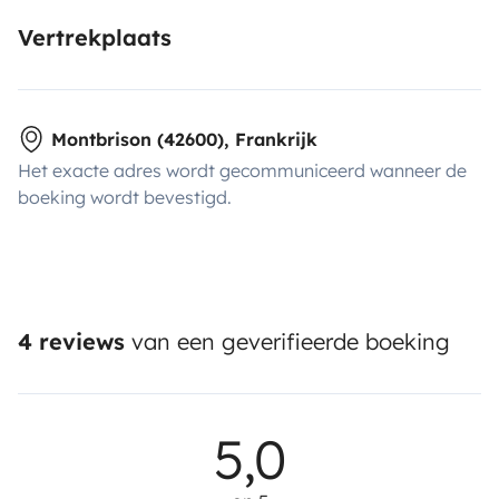
Vertrekplaats
Montbrison (42600), Frankrijk
Het exacte adres wordt gecommuniceerd wanneer de
boeking wordt bevestigd.
4 reviews
van een geverifieerde boeking
5,0