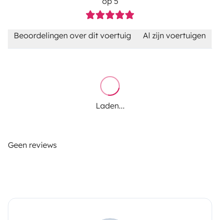
op 5
Beoordelingen over dit voertuig
Al zijn voertuigen
Laden...
Geen reviews