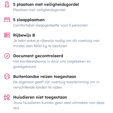
5 plaatsen met veiligheidsgordel
Plaatsen met veiligheidsgordel
5 slaapplaatsen
Comfortabel slaapgedeelte voor 5 personen
Rijbewijs B
Je hebt enkel je rijbewijs nodig om dit voertuig van
minder dan 3500 kg te besturen
Document gecontroleerd
Het kentekenbewijs is door ons nagekeken en
goedgekeurd
Buitenlandse reizen toegestaan
De eigenaar geeft zijn voertuig toestemming om in
verschillende landen te rijden
Huisdieren niet toegestaan
Jouw huisdieren kunnen geen deel uitmaken van deze
reis