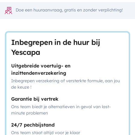
Doe een huuraanvraag, gratis en zonder verplichting!
Inbegrepen in de huur bij
Yescapa
Uitgebreide voertuig- en
inzittendenverzekering
Inbegrepen verzekering of versterkte formule, aan jou
de keuze !
Garantie bij vertrek
Ons team biedt je alternatieven in geval van last-
minute problemen
24/7 pechbijstand
Ons team staat altijd voor je klaar