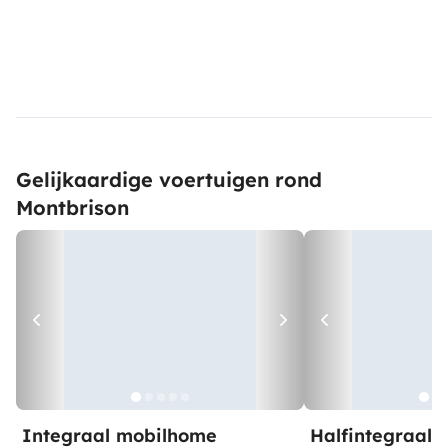
Gelijkaardige voertuigen rond
Montbrison
Integraal mobilhome
Halfintegraal