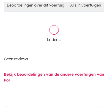
Beoordelingen over dit voertuig
Al zijn voertuigen
Laden...
Geen reviews
Bekijk beoordelingen van de andere voertuigen van
Pol