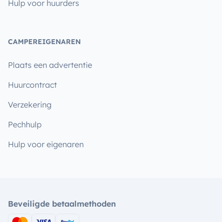
Hulp voor huurders
CAMPEREIGENAREN
Plaats een advertentie
Huurcontract
Verzekering
Pechhulp
Hulp voor eigenaren
Beveiligde betaalmethoden