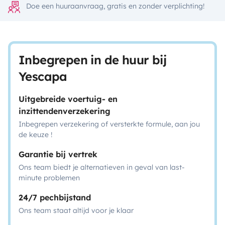
Doe een huuraanvraag, gratis en zonder verplichting!
Inbegrepen in de huur bij
Yescapa
Uitgebreide voertuig- en
inzittendenverzekering
Inbegrepen verzekering of versterkte formule, aan jou
de keuze !
Garantie bij vertrek
Ons team biedt je alternatieven in geval van last-
minute problemen
24/7 pechbijstand
Ons team staat altijd voor je klaar