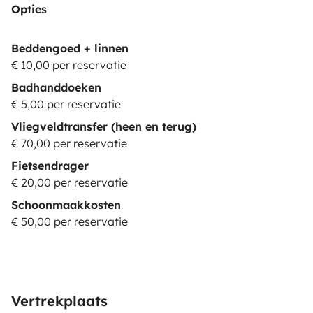
Opties
Beddengoed + linnen
€ 10,00 per reservatie
Badhanddoeken
€ 5,00 per reservatie
Vliegveldtransfer (heen en terug)
€ 70,00 per reservatie
Fietsendrager
€ 20,00 per reservatie
Schoonmaakkosten
€ 50,00 per reservatie
Vertrekplaats