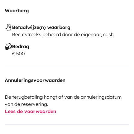
Waarborg
Betaalwijze(n) waarborg
Rechtstreeks beheerd door de eigenaar, cash
Bedrag
€ 500
Annuleringsvoorwaarden
De terugbetaling hangt af van de annuleringsdatum
van de reservering.
Lees de voorwaarden