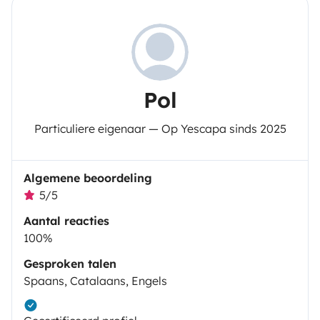
Pol
Particuliere eigenaar — Op Yescapa sinds 2025
Algemene beoordeling
5/5
Aantal reacties
100%
Gesproken talen
Spaans, Catalaans, Engels