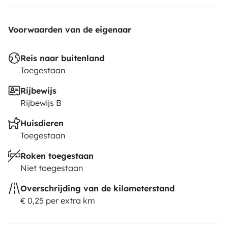
Voorwaarden van de eigenaar
Reis naar buitenland
Toegestaan
Rijbewijs
Rijbewijs B
Huisdieren
Toegestaan
Roken toegestaan
Niet toegestaan
Overschrijding van de kilometerstand
€ 0,25 per extra km