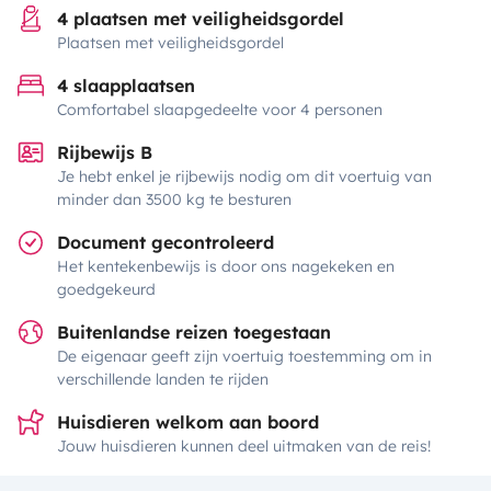
4 plaatsen met veiligheidsgordel
Plaatsen met veiligheidsgordel
4 slaapplaatsen
Comfortabel slaapgedeelte voor 4 personen
Rijbewijs B
Je hebt enkel je rijbewijs nodig om dit voertuig van
minder dan 3500 kg te besturen
Document gecontroleerd
Het kentekenbewijs is door ons nagekeken en
goedgekeurd
Buitenlandse reizen toegestaan
De eigenaar geeft zijn voertuig toestemming om in
verschillende landen te rijden
Huisdieren welkom aan boord
Jouw huisdieren kunnen deel uitmaken van de reis!