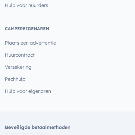
Hulp voor huurders
CAMPEREIGENAREN
Plaats een advertentie
Huurcontract
Verzekering
Pechhulp
Hulp voor eigenaren
Beveiligde betaalmethoden