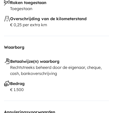
Roken toegestaan
Toegestaan
Overschrijding van de kilometerstand
€ 0,25 per extra km
Waarborg
Betaalwijze(n) waarborg
Rechtstreeks beheerd door de eigenaar, cheque,
cash, bankoverschrijving
Bedrag
€ 1.500
Annuleringsvoorwaarden