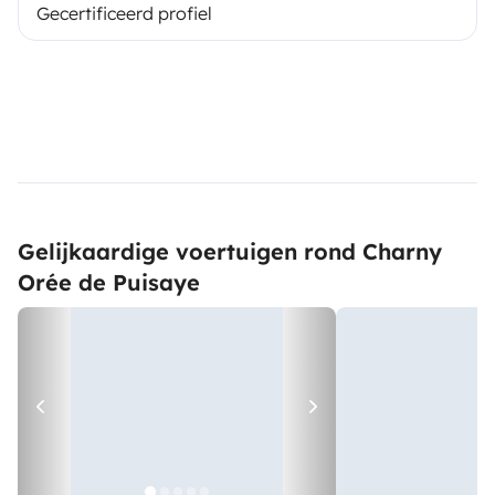
Gecertificeerd profiel
Gelijkaardige voertuigen rond Charny
Orée de Puisaye