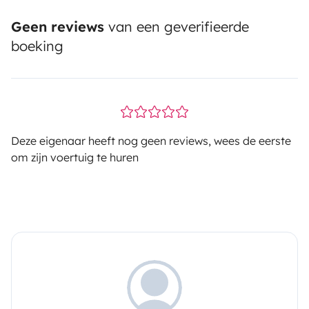
Geen reviews
van een geverifieerde
boeking
Deze eigenaar heeft nog geen reviews, wees de eerste
om zijn voertuig te huren