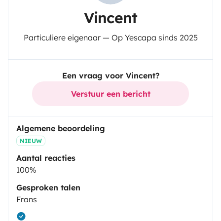
Vincent
Particuliere eigenaar — Op Yescapa sinds 2025
Een vraag voor Vincent?
Verstuur een bericht
Algemene beoordeling
NIEUW
Aantal reacties
100%
Gesproken talen
Frans