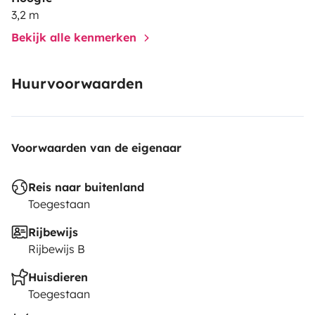
3,2 m
Bekijk alle kenmerken
Huurvoorwaarden
Voorwaarden van de eigenaar
Reis naar buitenland
Toegestaan
Rijbewijs
Rijbewijs B
Huisdieren
Toegestaan