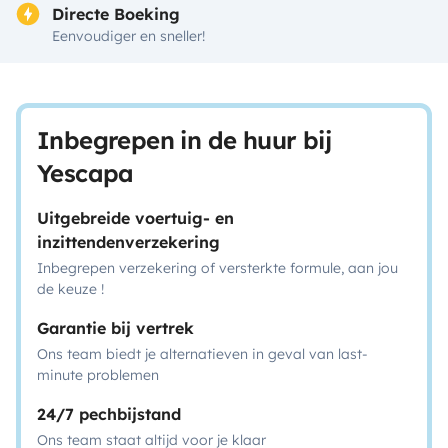
Directe Boeking
Eenvoudiger en sneller!
Inbegrepen in de huur bij
Yescapa
Uitgebreide voertuig- en
inzittendenverzekering
Inbegrepen verzekering of versterkte formule, aan jou
de keuze !
Garantie bij vertrek
Ons team biedt je alternatieven in geval van last-
minute problemen
24/7 pechbijstand
Ons team staat altijd voor je klaar