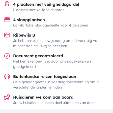
4 plaatsen met veiligheidsgordel
Plaatsen met veiligheidsgordel
4 slaapplaatsen
Comfortabel slaapgedeelte voor 4 personen
Rijbewijs B
Je hebt enkel je rijbewijs nodig om dit voertuig van
minder dan 3500 kg te besturen
Document gecontroleerd
Het kentekenbewijs is door ons nagekeken en
goedgekeurd
Buitenlandse reizen toegestaan
De eigenaar geeft zijn voertuig toestemming om in
verschillende landen te rijden
Huisdieren welkom aan boord
Jouw huisdieren kunnen deel uitmaken van de reis!