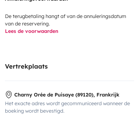
De terugbetaling hangt af van de annuleringsdatum
van de reservering.
Lees de voorwaarden
Vertrekplaats
Charny Orée de Puisaye (89120), Frankrijk
Het exacte adres wordt gecommuniceerd wanneer de
boeking wordt bevestigd.