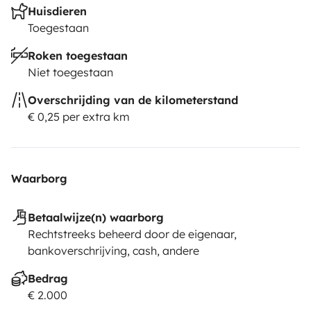
Huisdieren
Toegestaan
Roken toegestaan
Niet toegestaan
Overschrijding van de kilometerstand
€ 0,25 per extra km
Waarborg
Betaalwijze(n) waarborg
Rechtstreeks beheerd door de eigenaar,
bankoverschrijving, cash, andere
Bedrag
€ 2.000