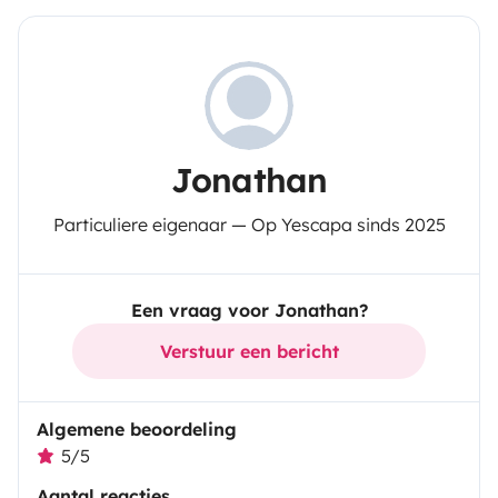
Jonathan
Particuliere eigenaar — Op Yescapa sinds 2025
Een vraag voor Jonathan?
Verstuur een bericht
Algemene beoordeling
5/5
Aantal reacties