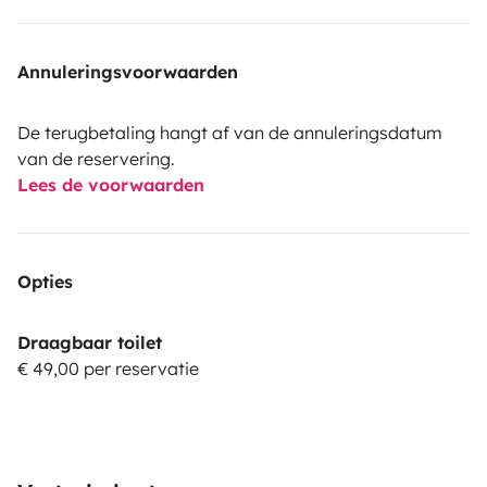
Annuleringsvoorwaarden
De terugbetaling hangt af van de annuleringsdatum
van de reservering.
Lees de voorwaarden
Opties
Draagbaar toilet
€ 49,00 per reservatie