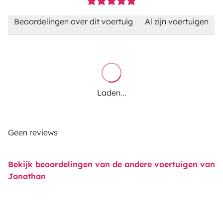
Beoordelingen over dit voertuig
Al zijn voertuigen
Laden...
Geen reviews
Bekijk beoordelingen van de andere voertuigen van
Jonathan