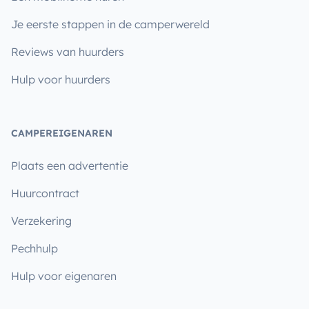
Je eerste stappen in de camperwereld
Reviews van huurders
Hulp voor huurders
CAMPEREIGENAREN
Plaats een advertentie
Huurcontract
Verzekering
Pechhulp
Hulp voor eigenaren