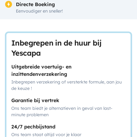
Directe Boeking
Eenvoudiger en sneller!
Inbegrepen in de huur bij
Yescapa
Uitgebreide voertuig- en
inzittendenverzekering
Inbegrepen verzekering of versterkte formule, aan jou
de keuze !
Garantie bij vertrek
Ons team biedt je alternatieven in geval van last-
minute problemen
24/7 pechbijstand
Ons team staat altijd voor je klaar