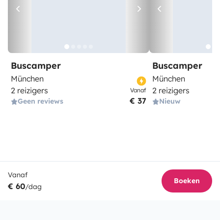
Buscamper
Buscamper
München
München
2 reizigers
2 reizigers
Vanaf
€ 37
Geen reviews
Nieuw
Vanaf
Boeken
€ 60
/dag