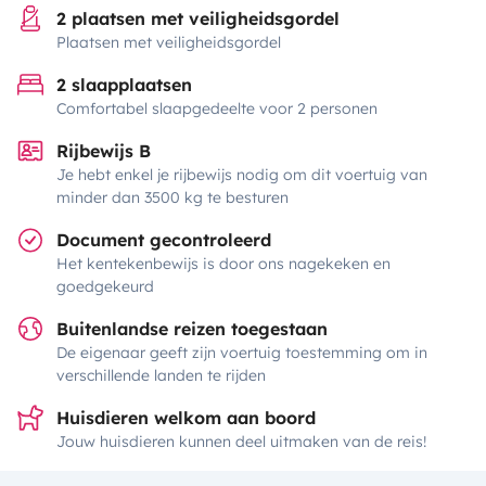
2 plaatsen met veiligheidsgordel
Plaatsen met veiligheidsgordel
2 slaapplaatsen
Comfortabel slaapgedeelte voor 2 personen
Rijbewijs B
Je hebt enkel je rijbewijs nodig om dit voertuig van
minder dan 3500 kg te besturen
Document gecontroleerd
Het kentekenbewijs is door ons nagekeken en
goedgekeurd
Buitenlandse reizen toegestaan
De eigenaar geeft zijn voertuig toestemming om in
verschillende landen te rijden
Huisdieren welkom aan boord
Jouw huisdieren kunnen deel uitmaken van de reis!