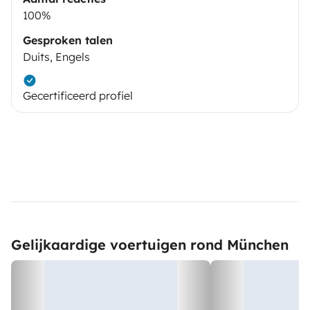
100%
Gesproken talen
Duits, Engels
Gecertificeerd profiel
Gelijkaardige voertuigen rond München