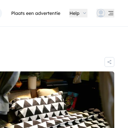
Plaats een advertentie
Help