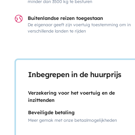
minder dan 3500 kg te besturen
Buitenlandse reizen toegestaan
De eigenaar geeft zijn voertuig toestemming om in
verschillende landen te rijden
Inbegrepen in de huurprijs
Verzekering voor het voertuig en de
inzittenden
Beveiligde betaling
Meer gemak met onze betaalmogelijkheden