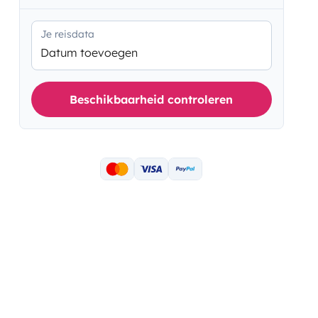
Je reisdata
Datum toevoegen
Beschikbaarheid controleren