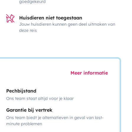
goedgekeurd
Huisdieren niet toegestaan
Jouw huisdieren kunnen geen deel uitmaken van
deze reis
Meer informatie
Pechbijstand
Ons team staat altijd voor je klaar
Garantie bij vertrek
Ons team biedt je alternatieven in geval van last-
minute problemen