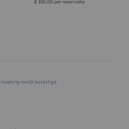
€ 100,00 per reservatie
 boeking wordt bevestigd.