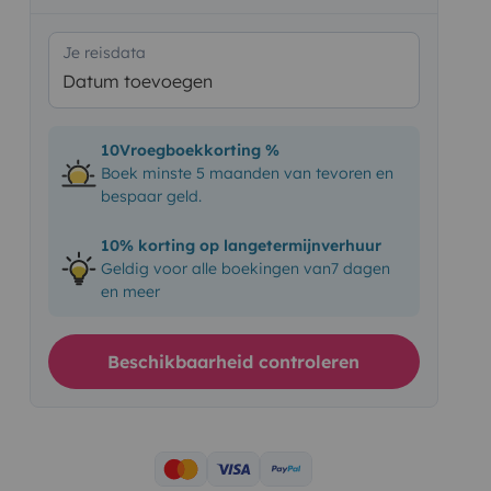
Je reisdata
Datum toevoegen
10Vroegboekkorting %
Boek minste 5 maanden van tevoren en
bespaar geld.
10% korting op langetermijnverhuur
Geldig voor alle boekingen van7 dagen
en meer
Beschikbaarheid controleren