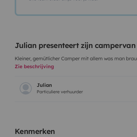
Julian presenteert zijn campervan
Kleiner, gemütlicher Camper mit allem was man brauc
Zie beschrijving
Julian
Particuliere verhuurder
Kenmerken