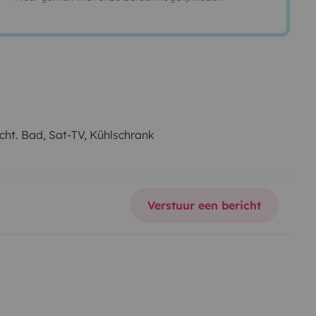
ht. Bad, Sat-TV, Kühlschrank
Verstuur een bericht