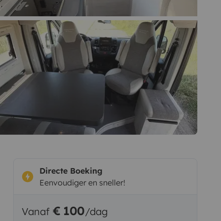
Directe Boeking
Eenvoudiger en sneller!
€ 100
Vanaf
/dag