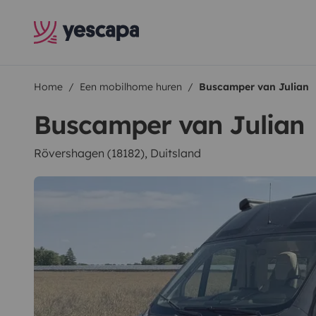
Home
Een mobilhome huren
Buscamper van Julian
Buscamper van Julian
Rövershagen (18182), Duitsland