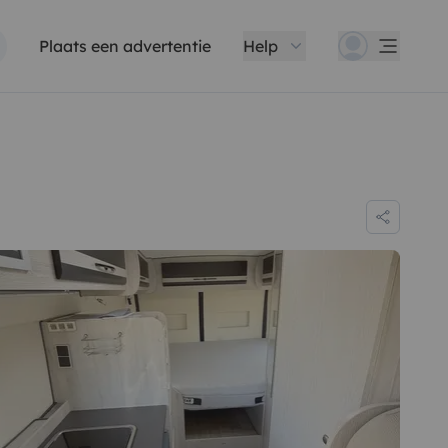
Plaats een advertentie
Help