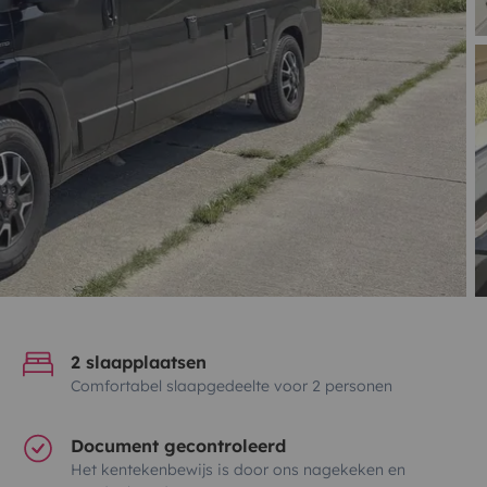
2 slaapplaatsen
Comfortabel slaapgedeelte voor 2 personen
Document gecontroleerd
Het kentekenbewijs is door ons nagekeken en