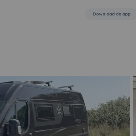
Download de app