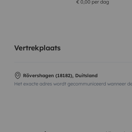
€ 0,00 per dag
Vertrekplaats
Rövershagen (18182), Duitsland
Het exacte adres wordt gecommuniceerd wanneer de