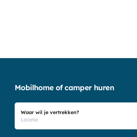
Mobilhome of camper huren
Waar wil je vertrekken?