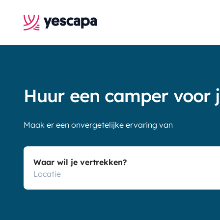
Huur een camper voor je
Maak er een onvergetelijke ervaring van
Waar wil je vertrekken?