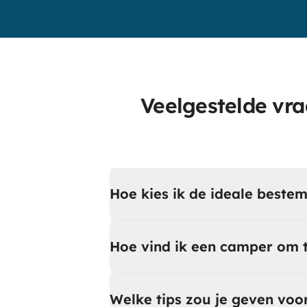
Veelgestelde vra
Hoe kies ik de ideale beste
Hoe vind ik een camper om t
Welke tips zou je geven voo