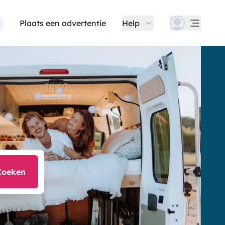
Plaats een advertentie
Help
Zoeken