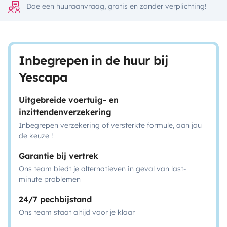
Doe een huuraanvraag, gratis en zonder verplichting!
Inbegrepen in de huur bij
Yescapa
Uitgebreide voertuig- en
inzittendenverzekering
Inbegrepen verzekering of versterkte formule, aan jou
de keuze !
Garantie bij vertrek
Ons team biedt je alternatieven in geval van last-
minute problemen
24/7 pechbijstand
Ons team staat altijd voor je klaar