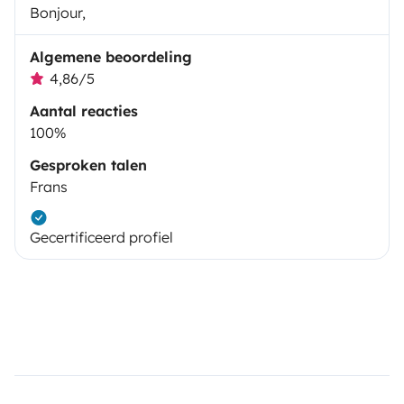
Bonjour,
Algemene beoordeling
4,86/5
Aantal reacties
100%
Gesproken talen
Frans
Gecertificeerd profiel