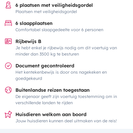
6 plaatsen met veiligheidsgordel
Plaatsen met veiligheidsgordel
6 slaapplaatsen
Comfortabel slaapgedeelte voor 6 personen
Rijbewijs B
Je hebt enkel je rijbewijs nodig om dit voertuig van
minder dan 3500 kg te besturen
Document gecontroleerd
Het kentekenbewijs is door ons nagekeken en
goedgekeurd
Buitenlandse reizen toegestaan
De eigenaar geeft zijn voertuig toestemming om in
verschillende landen te rijden
Huisdieren welkom aan boord
Jouw huisdieren kunnen deel uitmaken van de reis!