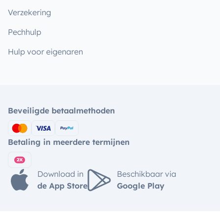
Verzekering
Pechhulp
Hulp voor eigenaren
Beveiligde betaalmethoden
Betaling in meerdere termijnen
Download in
Beschikbaar via
de App Store
Google Play