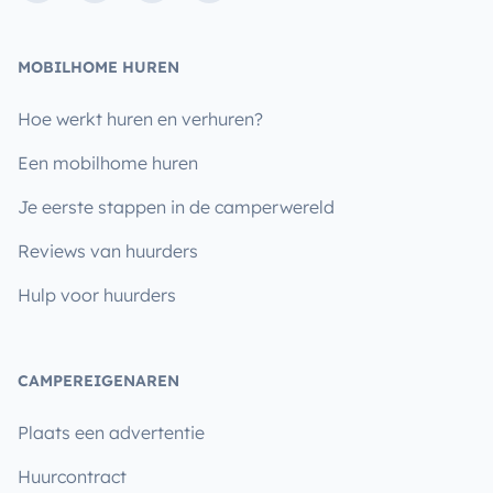
MOBILHOME HUREN
Hoe werkt huren en verhuren?
Een mobilhome huren
Je eerste stappen in de camperwereld
Reviews van huurders
Hulp voor huurders
CAMPEREIGENAREN
Plaats een advertentie
Huurcontract