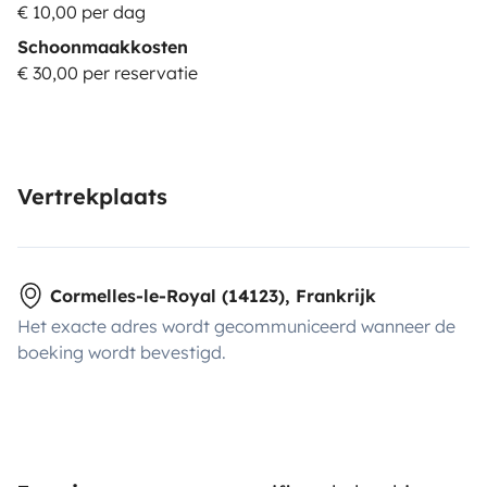
€ 10,00 per dag
Schoonmaakkosten
€ 30,00 per reservatie
Vertrekplaats
Cormelles-le-Royal (14123), Frankrijk
Het exacte adres wordt gecommuniceerd wanneer de
boeking wordt bevestigd.