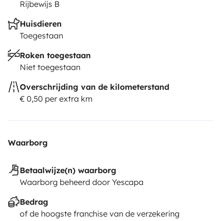
Rijbewijs B
Huisdieren
Toegestaan
Roken toegestaan
Niet toegestaan
Overschrijding van de kilometerstand
€ 0,50 per extra km
Waarborg
Betaalwijze(n) waarborg
Waarborg beheerd door Yescapa
Bedrag
of de hoogste franchise van de verzekering