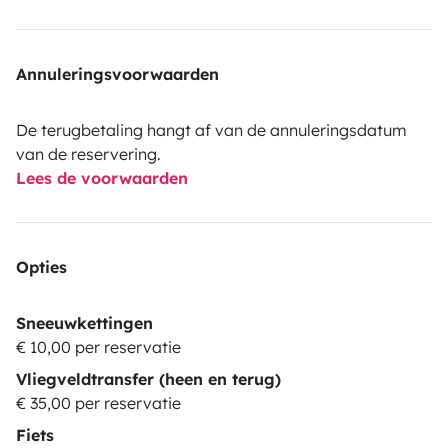
Annuleringsvoorwaarden
De terugbetaling hangt af van de annuleringsdatum
van de reservering.
Lees de voorwaarden
Opties
Sneeuwkettingen
€ 10,00 per reservatie
Vliegveldtransfer (heen en terug)
€ 35,00 per reservatie
Fiets