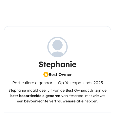
Stephanie
Best Owner
Particuliere eigenaar — Op Yescapa sinds 2025
Stephanie
maakt deel uit van de Best Owners : dit zijn de
best beoordeelde eigenaren
van
Yescapa
, met wie we
een
bevoorrechte vertrouwensrelatie
hebben.