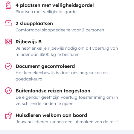
4 plaatsen met veiligheidsgordel
Plaatsen met veiligheidsgordel
2 slaapplaatsen
Comfortabel slaapgedeelte voor 2 personen
Rijbewijs B
Je hebt enkel je rijbewijs nodig om dit voertuig van
minder dan 3500 kg te besturen
Document gecontroleerd
Het kentekenbewijs is door ons nagekeken en
goedgekeurd
Buitenlandse reizen toegestaan
De eigenaar geeft zijn voertuig toestemming om in
verschillende landen te rijden
Huisdieren welkom aan boord
Jouw huisdieren kunnen deel uitmaken van de reis!