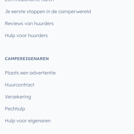
Je eerste stappen in de camperwereld
Reviews van huurders
Hulp voor huurders
CAMPEREIGENAREN
Plaats een advertentie
Huurcontract
Verzekering
Pechhulp
Hulp voor eigenaren