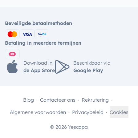
Beveiligde betaalmethoden
Betaling in meerdere termijnen
Download in
Beschikbaar via
de App Store
Google Play
Blog
Contacteer ons
Rekrutering
Algemene voorwaarden
Privacybeleid
Cookies
© 2026 Yescapa