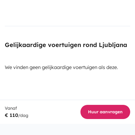
Gelijkaardige voertuigen rond Ljubljana
We vinden geen gelijkaardige voertuigen als deze.
Vanaf
Huur aanvragen
€ 110
/dag