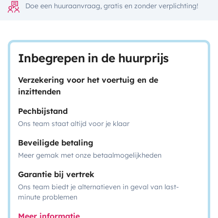
Doe een huuraanvraag, gratis en zonder verplichting!
Inbegrepen in de huurprijs
Verzekering voor het voertuig en de
inzittenden
Pechbijstand
Ons team staat altijd voor je klaar
Beveiligde betaling
Meer gemak met onze betaalmogelijkheden
Garantie bij vertrek
Ons team biedt je alternatieven in geval van last-
minute problemen
Meer informatie