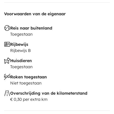
Voorwaarden van de eigenaar
Reis naar buitenland
Toegestaan
Rijbewijs
Rijbewijs B
Huisdieren
Toegestaan
Roken toegestaan
Niet toegestaan
Overschrijding van de kilometerstand
€ 0,30 per extra km