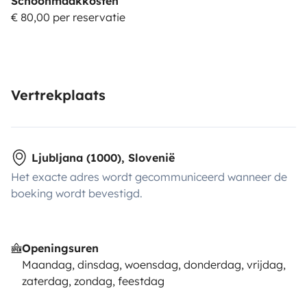
Schoonmaakkosten
€ 80,00 per reservatie
Vertrekplaats
Ljubljana (1000), Slovenië
Het exacte adres wordt gecommuniceerd wanneer de
boeking wordt bevestigd.
Openingsuren
Maandag, dinsdag, woensdag, donderdag, vrijdag,
zaterdag, zondag, feestdag