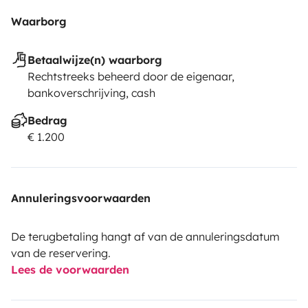
Waarborg
Betaalwijze(n) waarborg
Rechtstreeks beheerd door de eigenaar,
bankoverschrijving, cash
Bedrag
€ 1.200
Annuleringsvoorwaarden
De terugbetaling hangt af van de annuleringsdatum
van de reservering.
Lees de voorwaarden