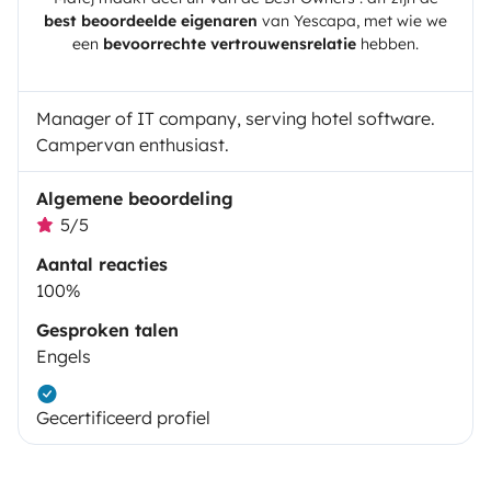
best beoordeelde eigenaren
van
Yescapa
, met wie we
een
bevoorrechte vertrouwensrelatie
hebben.
Manager of IT company, serving hotel software.
Campervan enthusiast.
Algemene beoordeling
5/5
Aantal reacties
100%
Gesproken talen
Engels
Gecertificeerd profiel