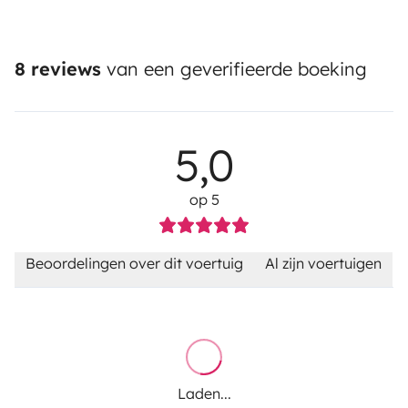
8 reviews
van een geverifieerde boeking
5,0
op 5
Beoordelingen over dit voertuig
Al zijn voertuigen
Laden...