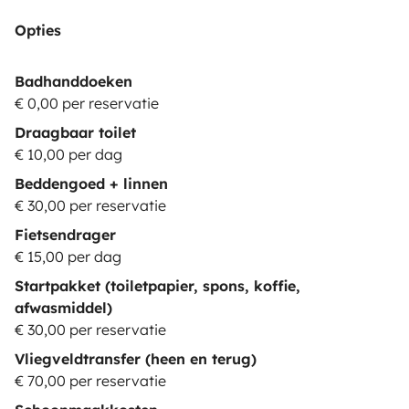
Opties
Badhanddoeken
€ 0,00 per reservatie
Draagbaar toilet
€ 10,00 per dag
Beddengoed + linnen
€ 30,00 per reservatie
Fietsendrager
€ 15,00 per dag
Startpakket (toiletpapier, spons, koffie,
afwasmiddel)
€ 30,00 per reservatie
Vliegveldtransfer (heen en terug)
€ 70,00 per reservatie